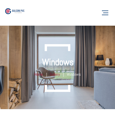
Windows
Home
Gallery
Windows