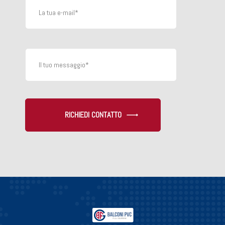
RICHIEDI CONTATTO