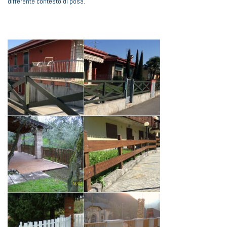
differente contesto di posa.