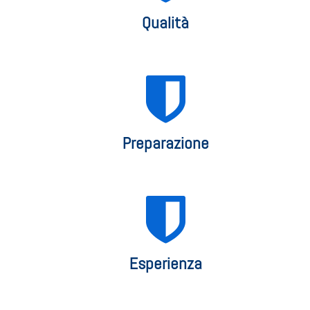
Qualità
Preparazione
Esperienza