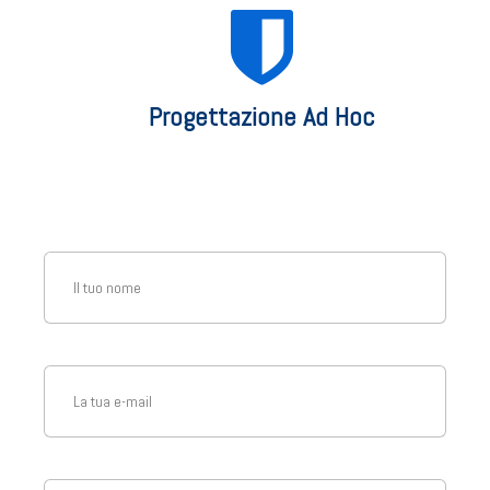
Progettazione Ad Hoc