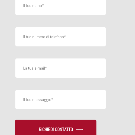
RICHIEDI CONTATTO