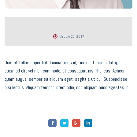
Maggio 22, 2017
Duis et tellus imperdiet, lacinia risus id, tincidunt ipsum. Integer
euismod elit vel nibh commodo, at consequat nisl rhoncus. Aenean
quam augue, semper eu aliquam eget, sagittis ut dui. Suspendisse
nisi lectus. Aliquam tempor lorem odio, non aliquam nunc egestas in.