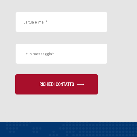
RICHIEDI CONTATTO