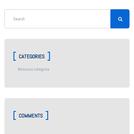
CATEGORIES
Nessuna categoria
COMMENTS