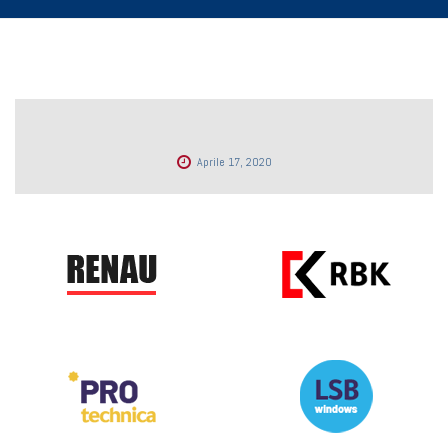
Aprile 17, 2020