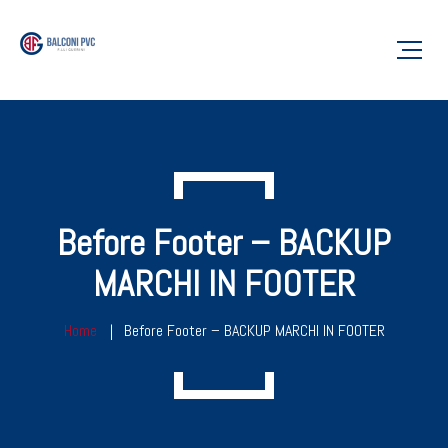
Before Footer – BACKUP
MARCHI IN FOOTER
Home
Before Footer – BACKUP MARCHI IN FOOTER