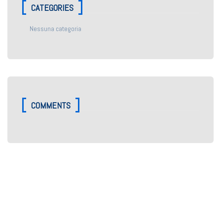
CATEGORIES
Nessuna categoria
COMMENTS