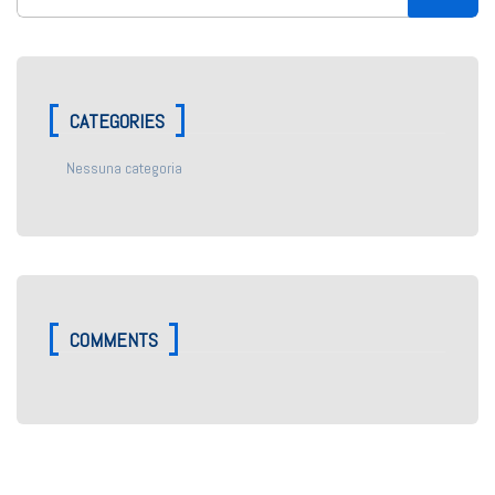
CATEGORIES
Nessuna categoria
COMMENTS