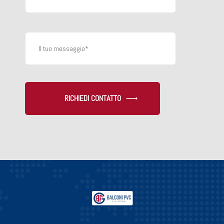
RICHIEDI CONTATTO