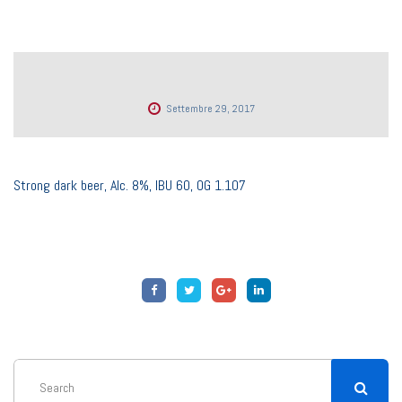
Settembre 29, 2017
Strong dark beer, Alc. 8%, IBU 60, OG 1.107