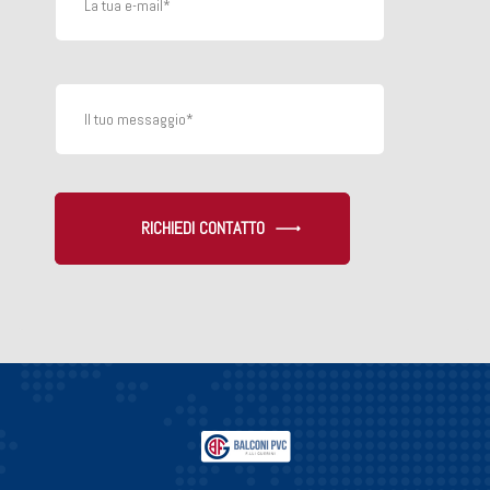
RICHIEDI CONTATTO