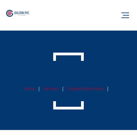
Home
Services
Comparazione Home