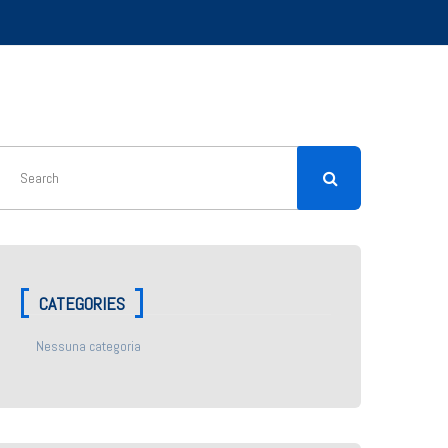
CATEGORIES
Nessuna categoria